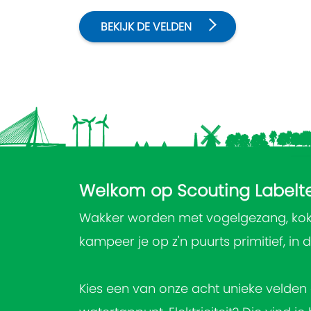
BEKIJK DE VELDEN
Welkom op Scouting Labelte
Wakker worden met vogelgezang, koken
kampeer je op z'n puurts primitief, in 
Kies een van onze acht unieke velden