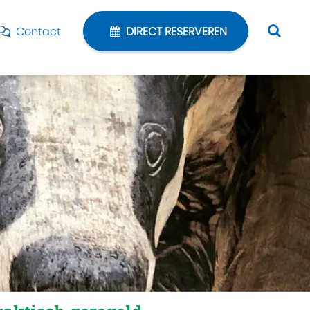
Contact
DIRECT RESERVEREN